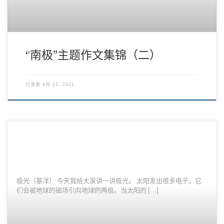
“南极”主题作文集锦（二）
已发表
6月 13, 2021
极光（基洋） 今天我给大家讲一讲极光。 太阳发出很多电子。它
们会被地球的磁场引向地球的两极。当太阳的 […]