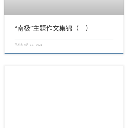
“南极”主题作文集锦（一）
已发表
6月 12, 2021