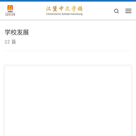
Skip to content
Search
主
学校发展
22 篇