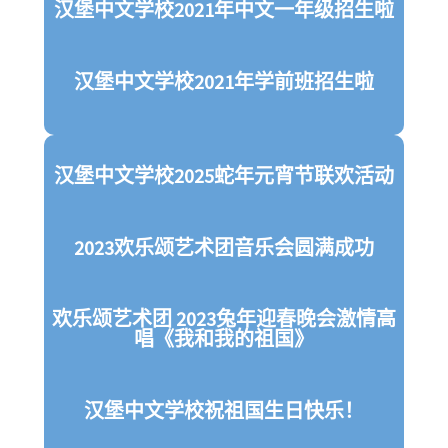
汉堡中文学校2021年中文一年级招生啦
汉堡中文学校2021年学前班招生啦
汉堡中文学校2025蛇年元宵节联欢活动
2023欢乐颂艺术团音乐会圆满成功
欢乐颂艺术团 2023兔年迎春晚会激情高
唱《我和我的祖国》
汉堡中文学校祝祖国生日快乐！