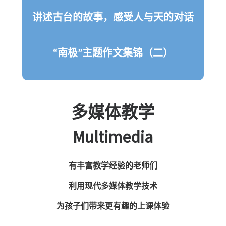
讲述古台的故事，感受人与天的对话
“南极”主题作文集锦（二）
多媒体教学
Multimedia
有丰富教学经验的老师们
利用现代多媒体教学技术
为孩子们带来更有趣的上课体验