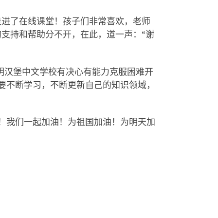
走进了在线课堂！孩子们非常喜欢，老师
的支持和帮助分不开，在此，道一声：
“
谢
明汉堡中文学校有决心有能力克服困难开
要不断学习，不断更新自己的知识领域，
！我们一起加油！为祖国加油！为明天加