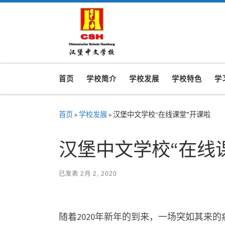
Skip to content
首页
学校简介
学校发展
学校特色
学
首页
»
学校发展
»
汉堡中文学校“在线课堂”开课啦
汉堡中文学校“在线
已发表
2月 2, 2020
随着
2020
年新年的到来，一场突如其来的