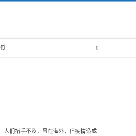
Search
我们
，人们措手不及。虽在海外，但疫情造成