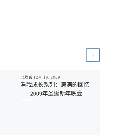
已发表
12月 16, 2009
看我成长系列：满满的回忆
——2009年圣诞新年晚会