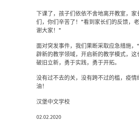
下课了，孩子们依依不舍地离开教室，家
们，你们辛苦了！
”
看到家长们的反馈，
谢大家！
”
面对突发事件，我们果断采取应急措施，
辟新的教学领域，开启新的教学模式，这
破旧立新，勇于实践，勇于开拓。
没有过不去的关，没有跨不过的槛，疫情
油！
汉堡中文学校
02.02.2020