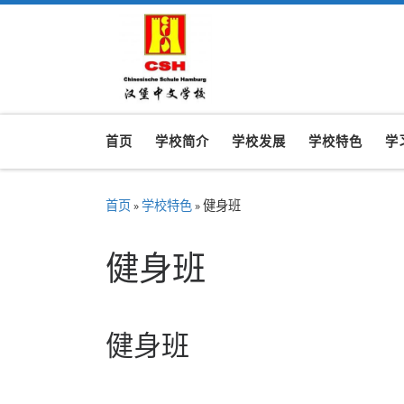
Skip to content
首页
学校简介
学校发展
学校特色
学
首页
»
学校特色
»
健身班
健身班
健身班