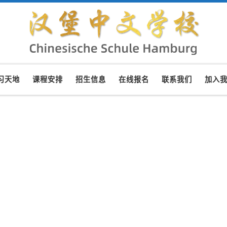
习天地
课程安排
招生信息
在线报名
联系我们
加入